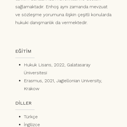
sağlamaktadır. Enhoş aynı zamanda mevzuat
ve sözleşme yorumuna ilişkin çeşitli konularda
hukuki danışmanlık da vermektedir.
EĞİTİM
Hukuk Lisans, 2022, Galatasaray
Üniversitesi
Erasmus, 2021, Jagiellonian University,
Krakow
DİLLER
Türkçe
İngilizce