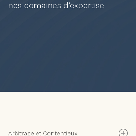
nos domaines d’expertise.
Arbitrage et Contentieux