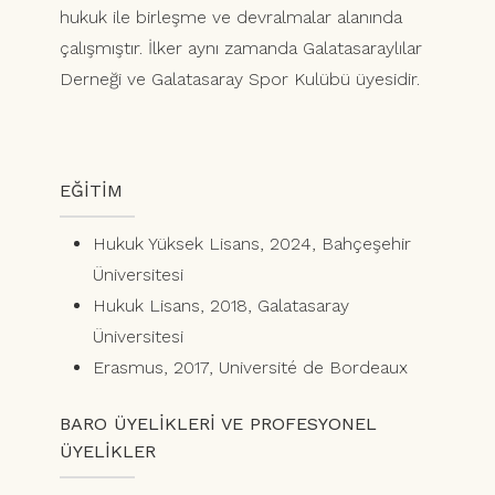
hukuk ile birleşme ve devralmalar alanında
çalışmıştır. İlker aynı zamanda Galatasaraylılar
Derneği ve Galatasaray Spor Kulübü üyesidir.
EĞİTİM
Hukuk Yüksek Lisans, 2024, Bahçeşehir
Üniversitesi
Hukuk Lisans, 2018, Galatasaray
Üniversitesi
Erasmus, 2017, Université de Bordeaux
BARO ÜYELİKLERİ VE PROFESYONEL
ÜYELİKLER