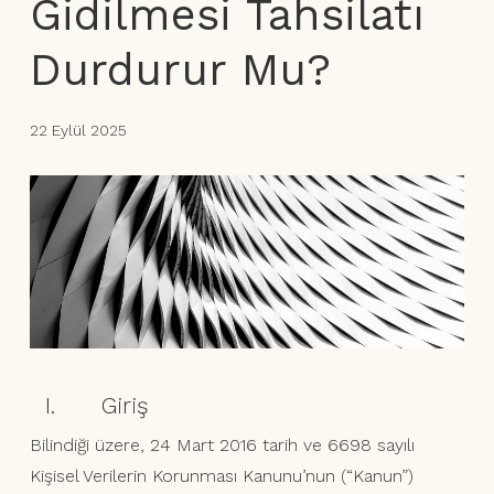
Gidilmesi Tahsilatı
Durdurur Mu?
22 Eylül 2025
I. Giriş
Bilindiği üzere, 24 Mart 2016 tarih ve 6698 sayılı
Kişisel Verilerin Korunması Kanunu’nun (“Kanun”)