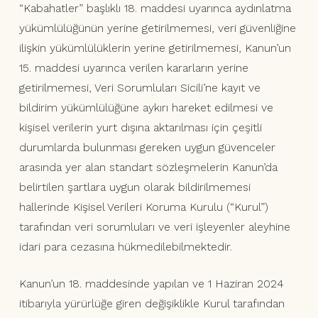
“Kabahatler” başlıklı 18. maddesi uyarınca aydınlatma
yükümlülüğünün yerine getirilmemesi, veri güvenliğine
ilişkin yükümlülüklerin yerine getirilmemesi, Kanun’un
15. maddesi uyarınca verilen kararların yerine
getirilmemesi, Veri Sorumluları Sicili’ne kayıt ve
bildirim yükümlülüğüne aykırı hareket edilmesi ve
kişisel verilerin yurt dışına aktarılması için çeşitli
durumlarda bulunması gereken uygun güvenceler
arasında yer alan standart sözleşmelerin Kanun’da
belirtilen şartlara uygun olarak bildirilmemesi
hallerinde Kişisel Verileri Koruma Kurulu (“Kurul”)
tarafından veri sorumluları ve veri işleyenler aleyhine
idari para cezasına hükmedilebilmektedir.
Kanun’un 18. maddesinde yapılan ve 1 Haziran 2024
itibarıyla yürürlüğe giren değişiklikle Kurul tarafından