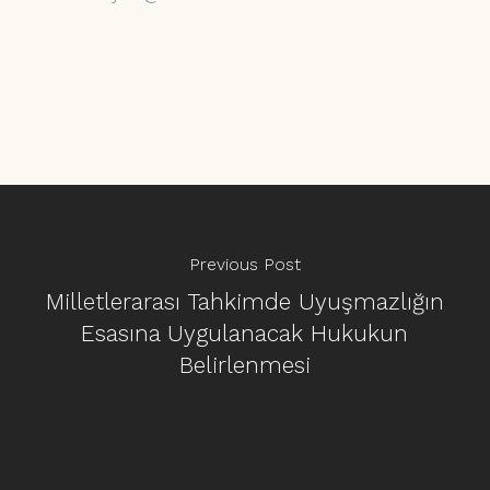
Previous Post
Milletlerarası Tahkimde Uyuşmazlığın
Esasına Uygulanacak Hukukun
Belirlenmesi