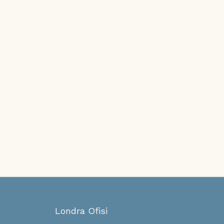
Londra Ofisi