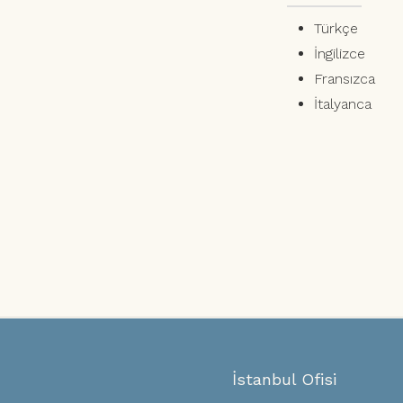
Türkçe
İngilizce
Fransızca
İtalyanca
İstanbul Ofisi