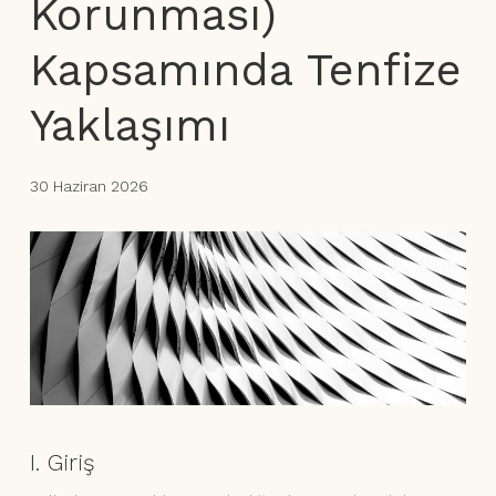
Korunması)
Kapsamında Tenfize
Yaklaşımı
30 Haziran 2026
I. Giriş